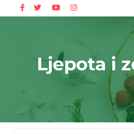
Ljepota i z