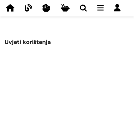
Uvjeti korištenja