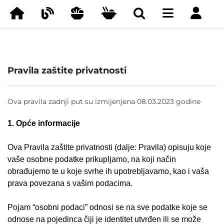
Pravila zaštite privatnosti
Ova pravila zadnji put su izmijenjena 08.03.2023 godine
1. Opće informacije
Ova Pravila zaštite privatnosti (dalje: Pravila) opisuju koje
vaše osobne podatke prikupljamo, na koji način
obrađujemo te u koje svrhe ih upotrebljavamo, kao i vaša
prava povezana s vašim podacima.
Pojam “osobni podaci” odnosi se na sve podatke koje se
odnose na pojedinca čiji je identitet utvrđen ili se može