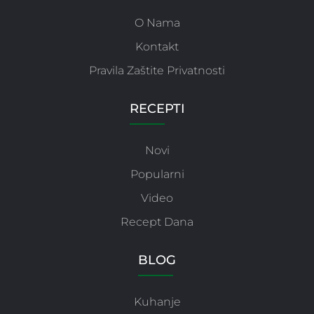
O Nama
Kontakt
Pravila Zaštite Privatnosti
RECEPTI
Novi
Popularni
Video
Recept Dana
BLOG
Kuhanje