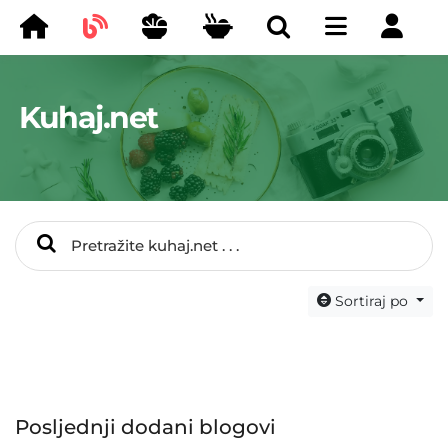
Kuhaj.net
Sortiraj po
Posljednji dodani blogovi