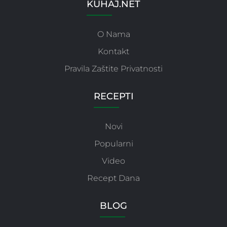
KUHAJ.NET
O Nama
Kontakt
Pravila Zaštite Privatnosti
RECEPTI
Novi
Popularni
Video
Recept Dana
BLOG