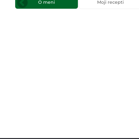
O meni
Moji recepti