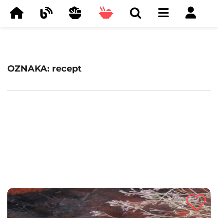
OZNAKA: recept