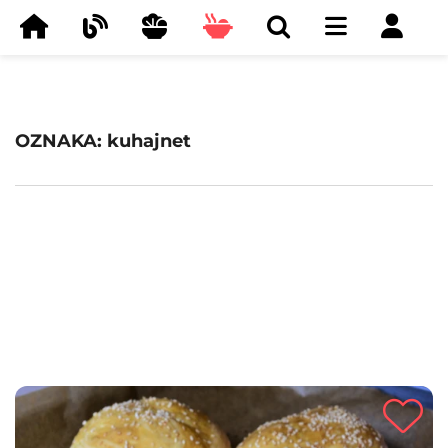
OZNAKA: kuhajnet