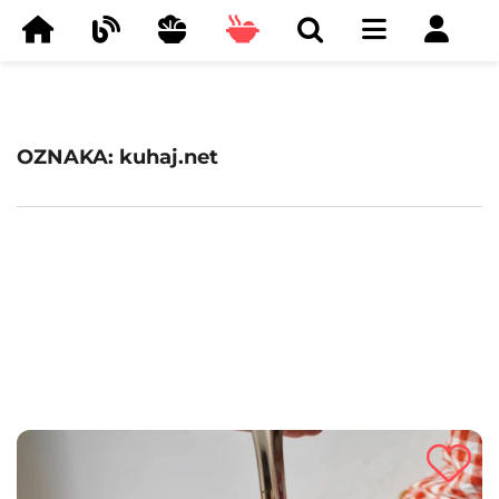
OZNAKA: kuhaj.net