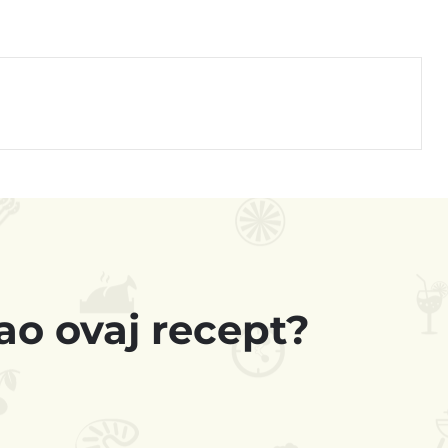
pao ovaj recept?