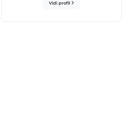
Vidi profil