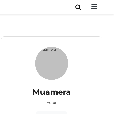
Muamera
Autor