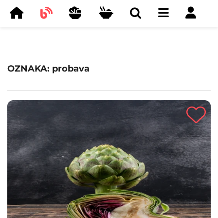
OZNAKA: probava