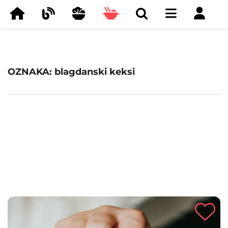
OZNAKA: blagdanski keksi