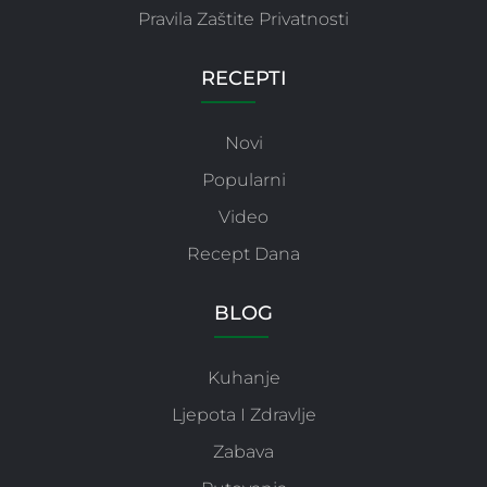
Pravila Zaštite Privatnosti
RECEPTI
Novi
Popularni
Video
Recept Dana
BLOG
Kuhanje
Ljepota I Zdravlje
Zabava