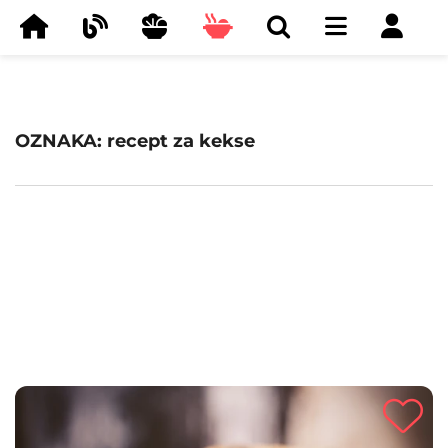
OZNAKA: recept za kekse