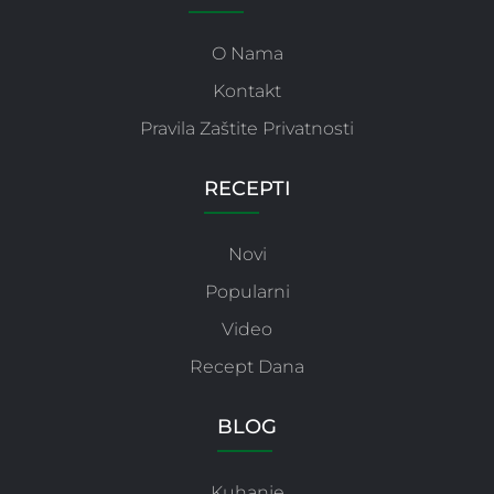
O Nama
Kontakt
Pravila Zaštite Privatnosti
RECEPTI
Novi
Popularni
Video
Recept Dana
BLOG
Kuhanje