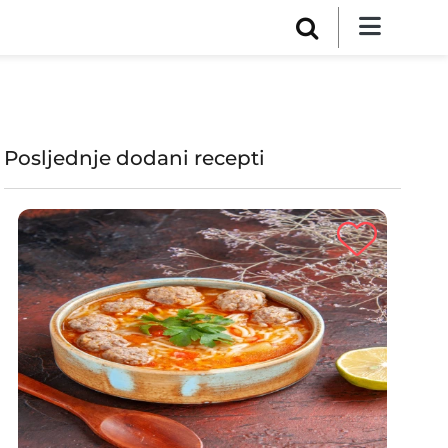
Posljednje dodani recepti