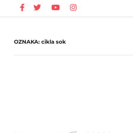
OZNAKA: cikla sok