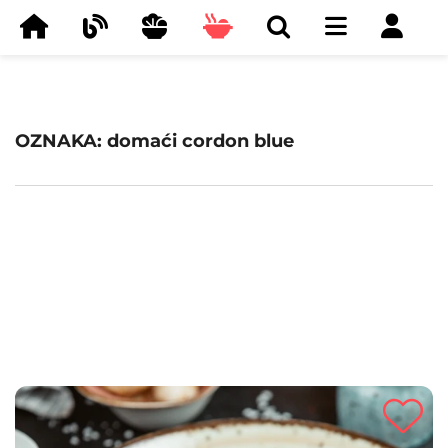
OZNAKA: domaći cordon blue