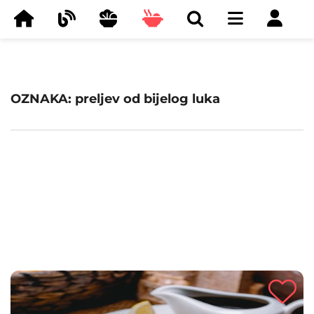
OZNAKA: preljev od bijelog luka