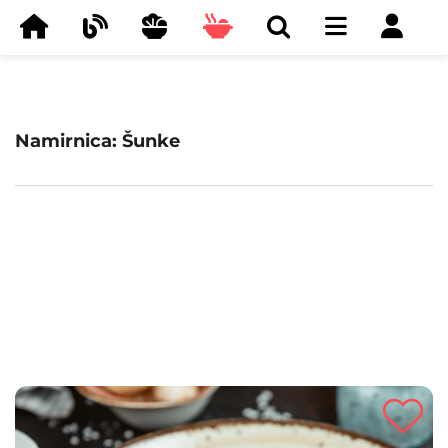
Namirnica: Šunke