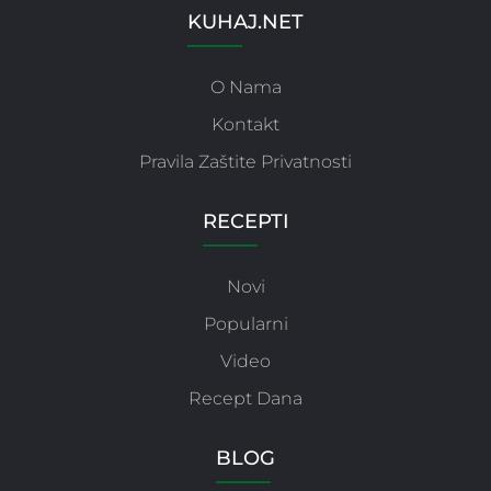
KUHAJ.NET
O Nama
Kontakt
Pravila Zaštite Privatnosti
RECEPTI
Novi
Popularni
Video
Recept Dana
BLOG