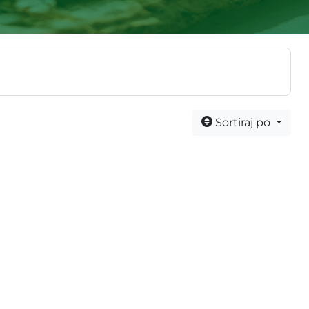
Sortiraj po