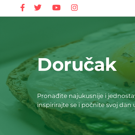
Doručak
Pronađite najukusnije i jednosta
inspirirajte se i počnite svoj dan 