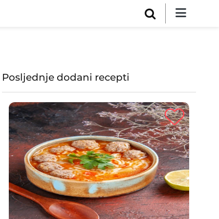
Posljednje dodani recepti