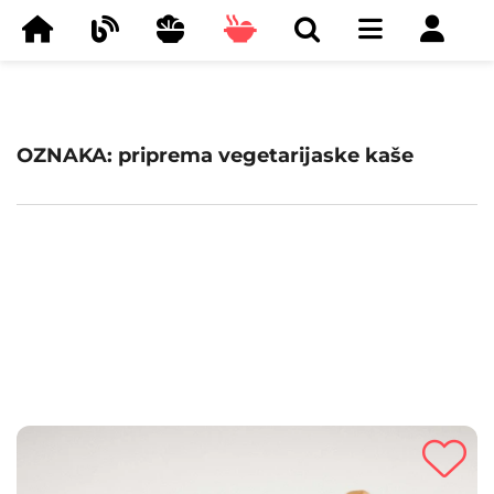
OZNAKA: priprema vegetarijaske kaše