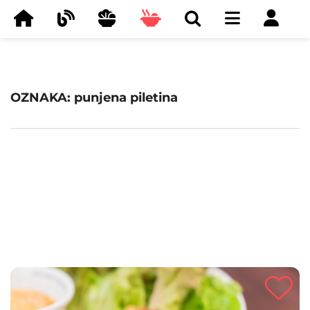
OZNAKA: punjena piletina