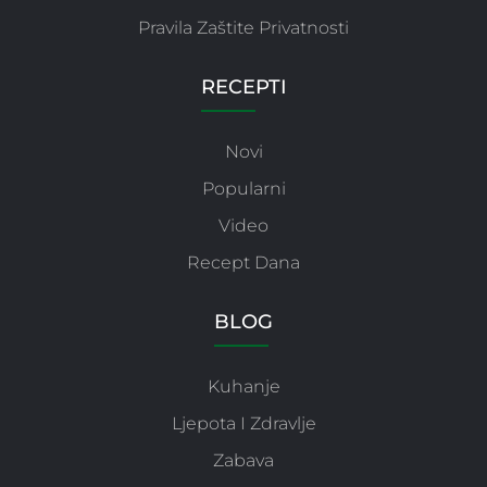
Pravila Zaštite Privatnosti
RECEPTI
Novi
Popularni
Video
Recept Dana
BLOG
Kuhanje
Ljepota I Zdravlje
Zabava