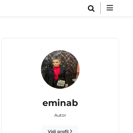
eminab
Autor
Vidi profil