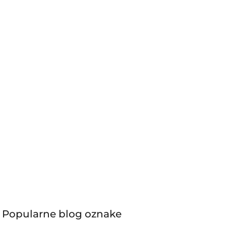
Popularne blog oznake