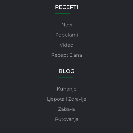
RECEPTI
Novi
Popularni
Video
Recept Dana
BLOG
Kuhanje
Ljepota I Zdravlje
Zabava
Putovanja