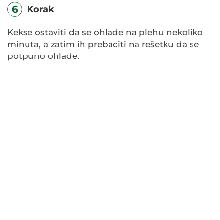
6
Korak
Kekse ostaviti da se ohlade na plehu nekoliko
minuta, a zatim ih prebaciti na rešetku da se
potpuno ohlade.