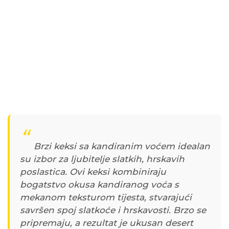
Brzi keksi sa kandiranim voćem idealan
su izbor za ljubitelje slatkih, hrskavih
poslastica. Ovi keksi kombiniraju
bogatstvo okusa kandiranog voća s
mekanom teksturom tijesta, stvarajući
savršen spoj slatkoće i hrskavosti. Brzo se
pripremaju, a rezultat je ukusan desert