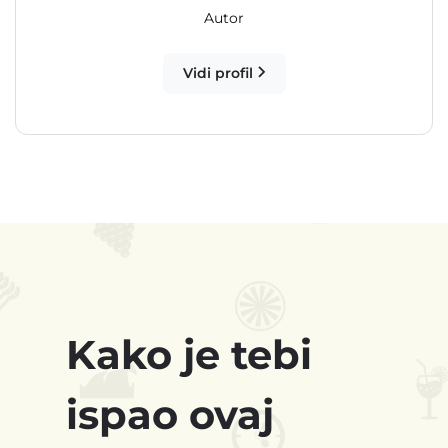
Autor
Vidi profil
Kako je tebi
ispao ovaj