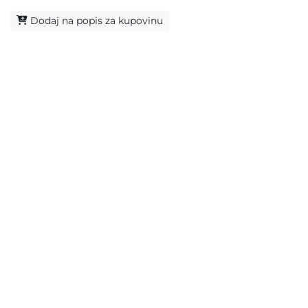
Dodaj na popis za kupovinu