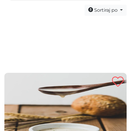
Sortiraj po