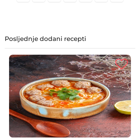
Posljednje dodani recepti