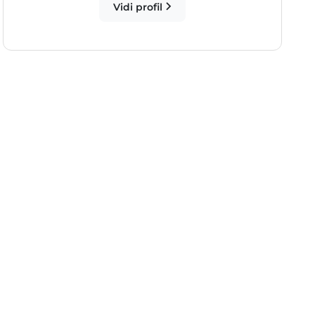
Vidi profil