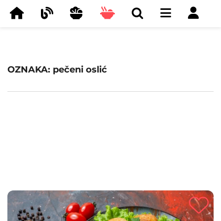
OZNAKA: pečeni oslić