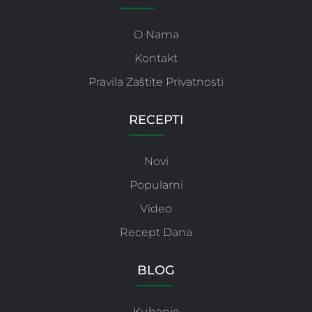
O Nama
Kontakt
Pravila Zaštite Privatnosti
RECEPTI
Novi
Popularni
Video
Recept Dana
BLOG
Kuhanje