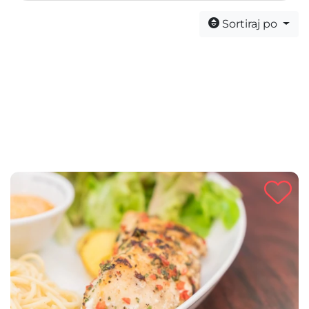
Sortiraj po