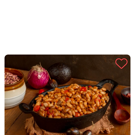
zalogaju.