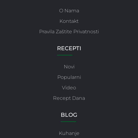
O Nama
Kontakt
Pravila Zaštite Privatnosti
RECEPTI
Novi
Popularni
Video
Recept Dana
BLOG
Kuhanje