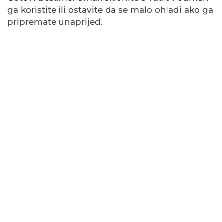
ga koristite ili ostavite da se malo ohladi ako ga
pripremate unaprijed.