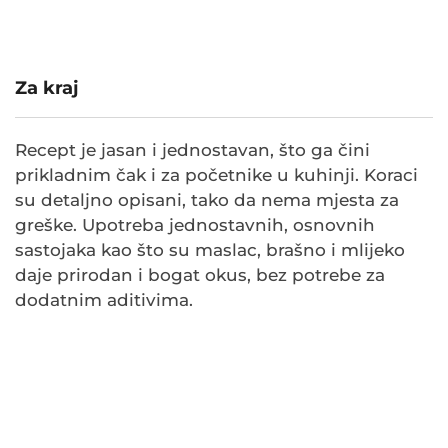
Za kraj
Recept je jasan i jednostavan, što ga čini
prikladnim čak i za početnike u kuhinji. Koraci
su detaljno opisani, tako da nema mjesta za
greške. Upotreba jednostavnih, osnovnih
sastojaka kao što su maslac, brašno i mlijeko
daje prirodan i bogat okus, bez potrebe za
dodatnim aditivima.