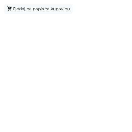
Dodaj na popis za kupovinu