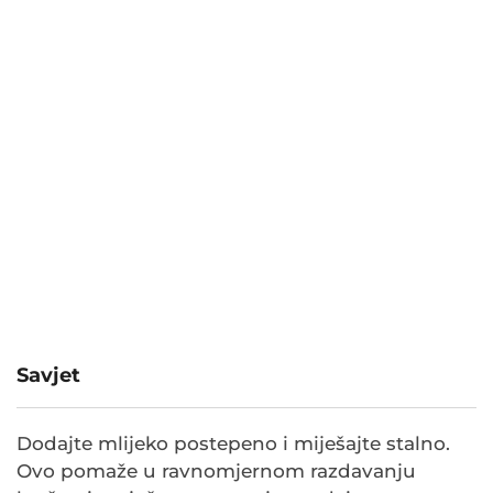
Savjet
Dodajte mlijeko postepeno i miješajte stalno.
Ovo pomaže u ravnomjernom razdavanju