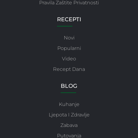
Pravila Zaštite Privatnosti
RECEPTI
Novi
Popularni
Video
Recept Dana
BLOG
Kuhanje
Ljepota I Zdravlje
Zabava
Putovanja