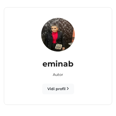
eminab
Autor
Vidi profil