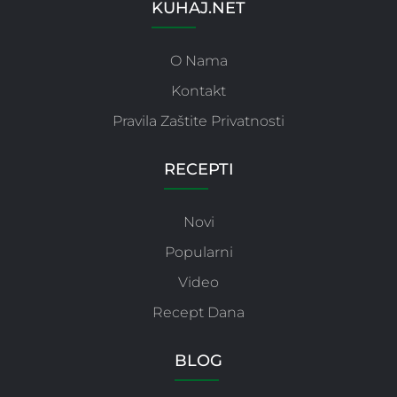
KUHAJ.NET
O Nama
Kontakt
Pravila Zaštite Privatnosti
RECEPTI
Novi
Popularni
Video
Recept Dana
BLOG