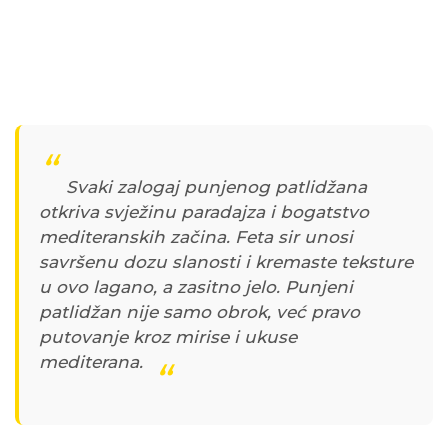
Svaki zalogaj punjenog patlidžana
otkriva svježinu paradajza i bogatstvo
mediteranskih začina. Feta sir unosi
savršenu dozu slanosti i kremaste teksture
u ovo lagano, a zasitno jelo
.
Punjeni
patlidžan nije samo obrok, već pravo
putovanje kroz mirise i ukuse
mediterana.