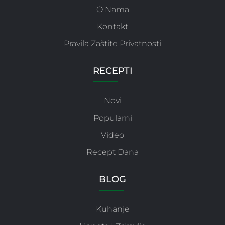
O Nama
Kontakt
Pravila Zaštite Privatnosti
RECEPTI
Novi
Popularni
Video
Recept Dana
BLOG
Kuhanje