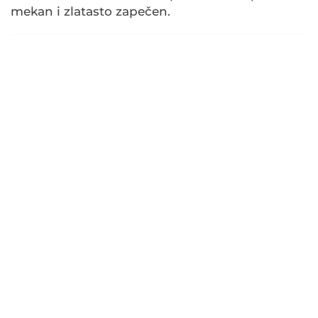
mekan i zlatasto zapečen.