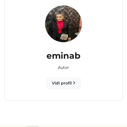
eminab
Autor
Vidi profil