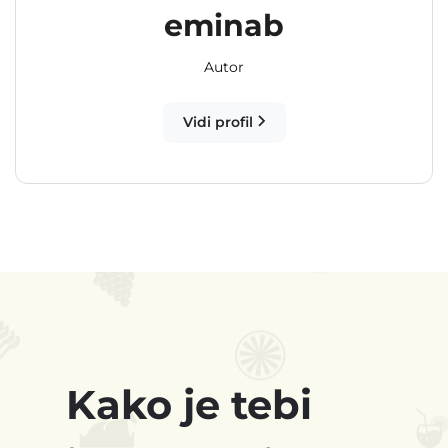
eminab
Autor
Vidi profil
Kako je tebi