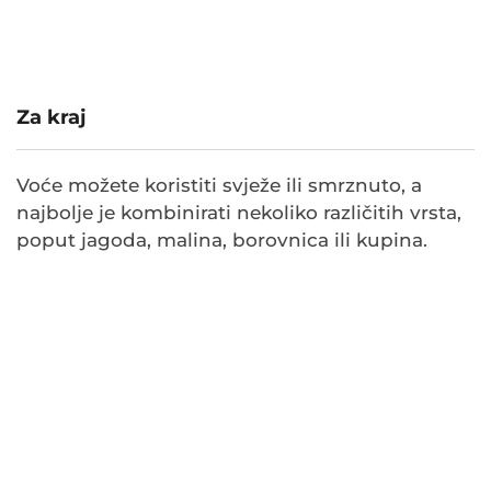
Za kraj
Voće možete koristiti svježe ili smrznuto, a
najbolje je kombinirati nekoliko različitih vrsta,
poput jagoda, malina, borovnica ili kupina.