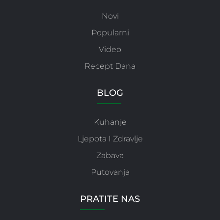
Novi
Popularni
Video
Recept Dana
BLOG
Kuhanje
Ljepota I Zdravlje
Zabava
Putovanja
PRATITE NAS