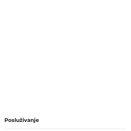
Posluživanje