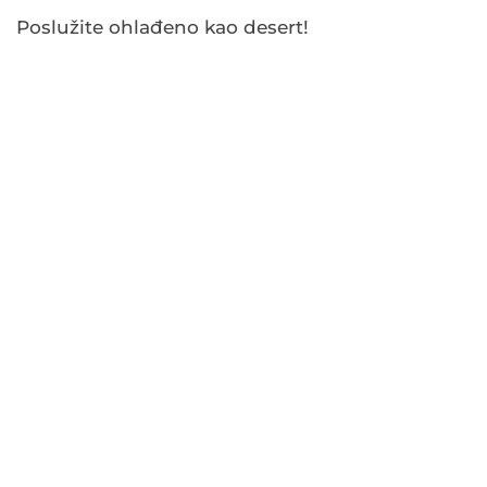
Poslužite ohlađeno kao desert!