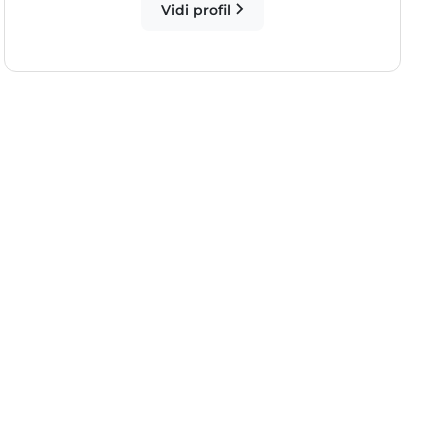
Vidi profil