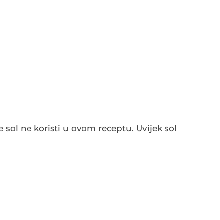
se sol ne koristi u ovom receptu. Uvijek sol