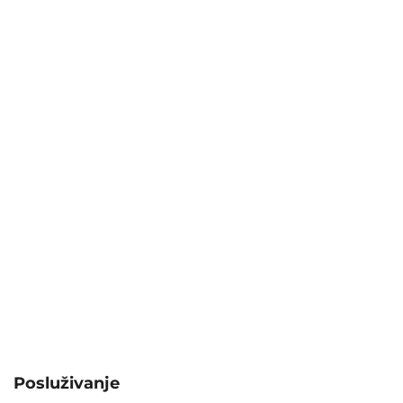
Posluživanje