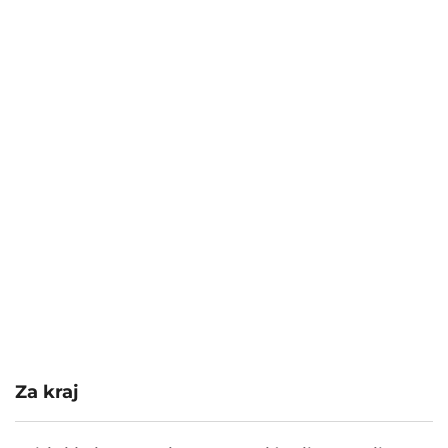
Za kraj