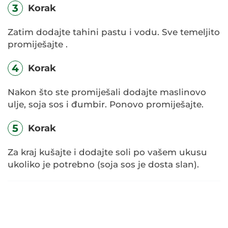
3
Korak
Zatim dodajte tahini pastu i vodu. Sve temeljito
promiješajte .
4
Korak
Nakon što ste promiješali dodajte maslinovo
ulje, soja sos i đumbir. Ponovo promiješajte.
5
Korak
Za kraj kušajte i dodajte soli po vašem ukusu
ukoliko je potrebno (soja sos je dosta slan).