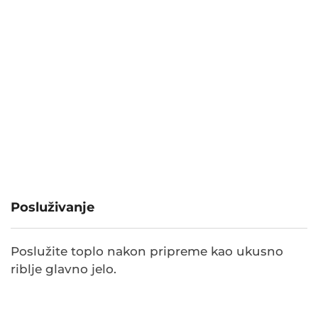
Posluživanje
Poslužite toplo nakon pripreme kao ukusno
riblje glavno jelo.