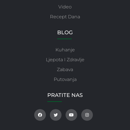
Video
Recept Dana
BLOG
Kuhanje
Ljepota I Zdravlje
Zabava
Putovanja
PRATITE NAS