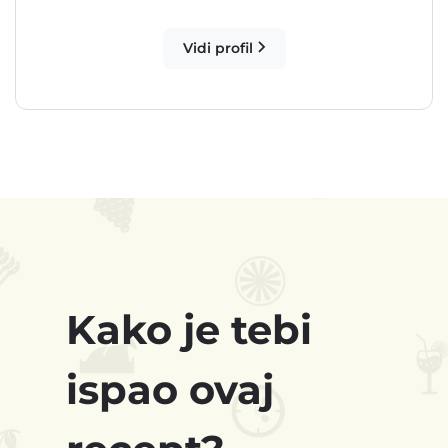
Vidi profil
Kako je tebi
ispao ovaj