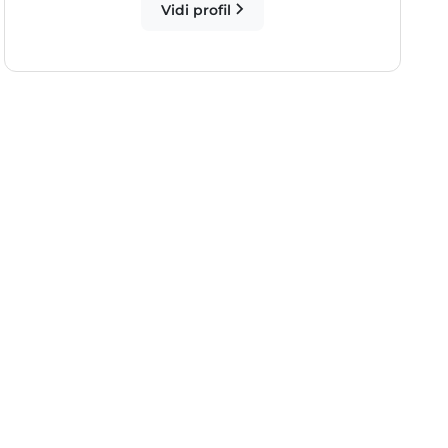
Vidi profil