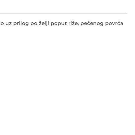
o uz prilog po želji poput riže, pečenog povrća