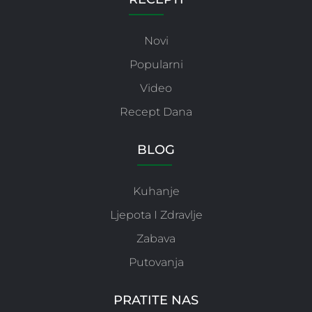
Novi
Popularni
Video
Recept Dana
BLOG
Kuhanje
Ljepota I Zdravlje
Zabava
Putovanja
PRATITE NAS