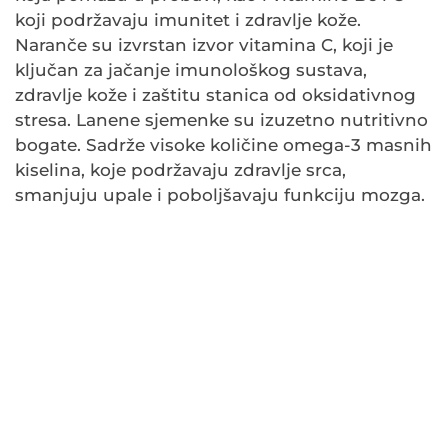
koji podržavaju imunitet i zdravlje kože.
Naranče su izvrstan izvor vitamina C, koji je
ključan za jačanje imunološkog sustava,
zdravlje kože i zaštitu stanica od oksidativnog
stresa. Lanene sjemenke su izuzetno nutritivno
bogate. Sadrže visoke količine omega-3 masnih
kiselina, koje podržavaju zdravlje srca,
smanjuju upale i poboljšavaju funkciju mozga.