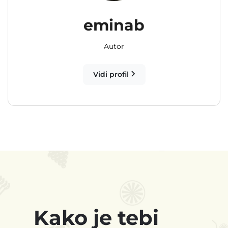
eminab
Autor
Vidi profil
Kako je tebi