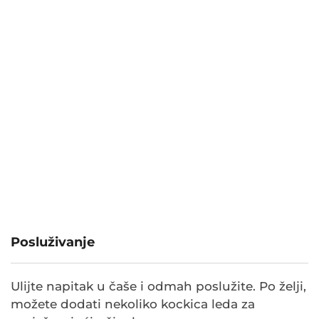
Posluživanje
Ulijte napitak u čaše i odmah poslužite. Po želji,
možete dodati nekoliko kockica leda za