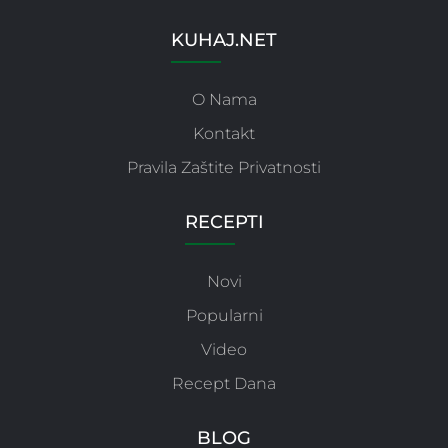
KUHAJ.NET
O Nama
Kontakt
Pravila Zaštite Privatnosti
RECEPTI
Novi
Popularni
Video
Recept Dana
BLOG