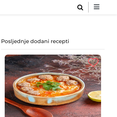
Posljednje dodani recepti