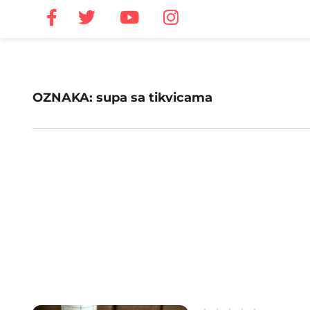
OZNAKA: supa sa tikvicama