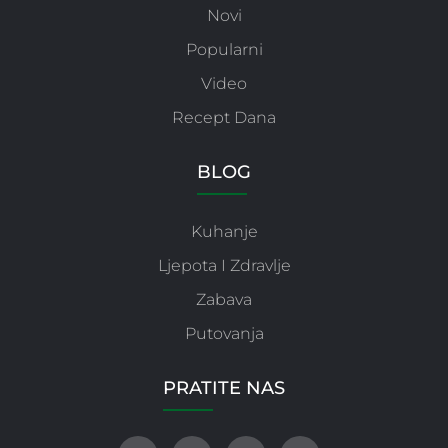
Novi
Popularni
Video
Recept Dana
BLOG
Kuhanje
Ljepota I Zdravlje
Zabava
Putovanja
PRATITE NAS