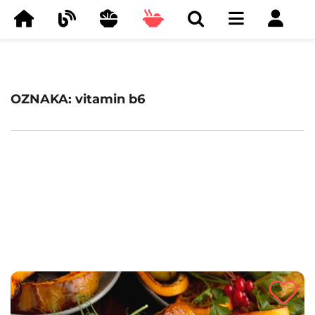
OZNAKA: vitamin b6