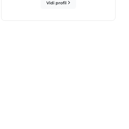
Vidi profil