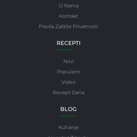
O Nama
Kontakt
Pravila Zaštite Privatnosti
RECEPTI
Novi
Popularni
Video
Recept Dana
BLOG
Kuhanje