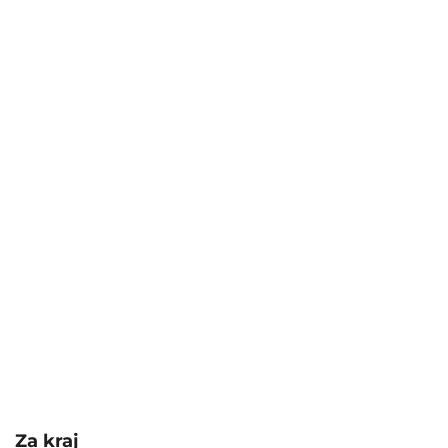
Za kraj