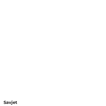
Savjet