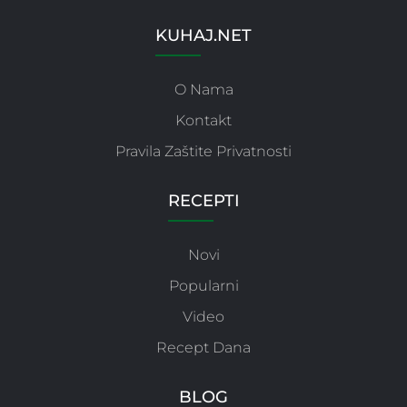
KUHAJ.NET
O Nama
Kontakt
Pravila Zaštite Privatnosti
RECEPTI
Novi
Popularni
Video
Recept Dana
BLOG