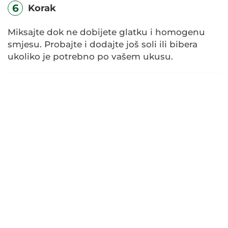
6
Korak
Miksajte dok ne dobijete glatku i homogenu
smjesu. Probajte i dodajte još soli ili bibera
ukoliko je potrebno po vašem ukusu.