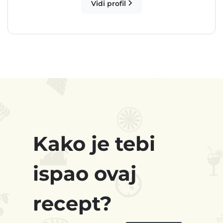
Vidi profil
Kako je tebi
ispao ovaj
recept?