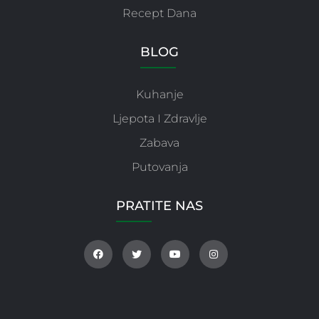
Recept Dana
BLOG
Kuhanje
Ljepota I Zdravlje
Zabava
Putovanja
PRATITE NAS