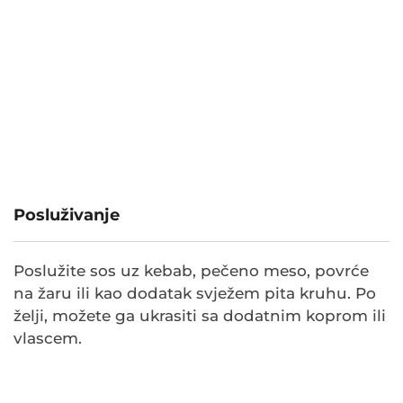
Posluživanje
Poslužite sos uz kebab, pečeno meso, povrće
na žaru ili kao dodatak svježem pita kruhu. Po
želji, možete ga ukrasiti sa dodatnim koprom ili
vlascem.