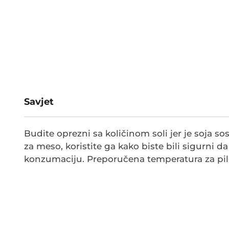
Savjet
Budite oprezni sa količinom soli jer je soja 
za meso, koristite ga kako biste bili sigurni d
konzumaciju. Preporučena temperatura za pil