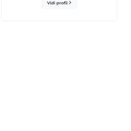
Vidi profil