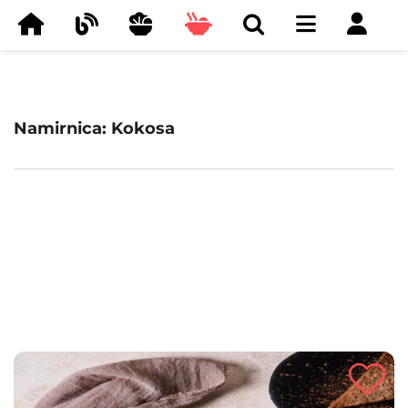
Namirnica: Kokosa