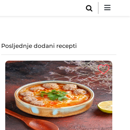
Posljednje dodani recepti