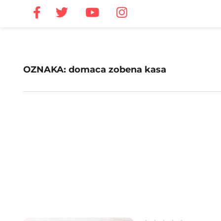
OZNAKA: domaca zobena kasa