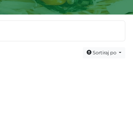
Sortiraj po