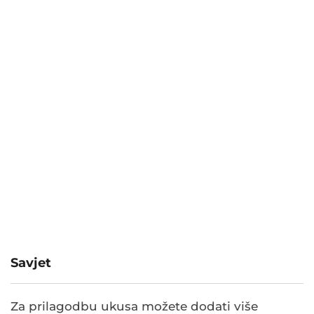
Savjet
Za prilagodbu ukusa možete dodati više