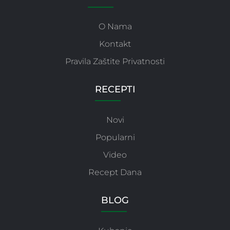
O Nama
Kontakt
Pravila Zaštite Privatnosti
RECEPTI
Novi
Popularni
Video
Recept Dana
BLOG